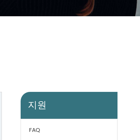
지원
FAQ