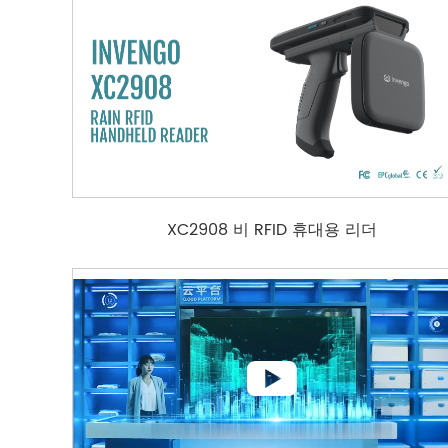

XC2908 비 RFID 휴대용 리더
