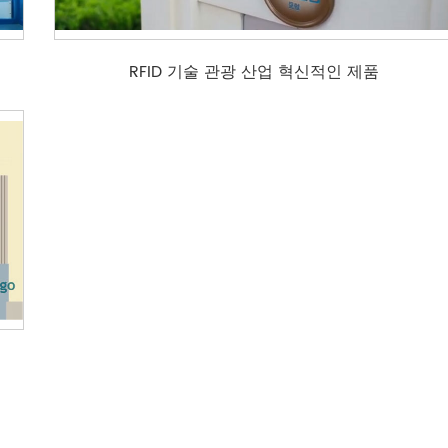
RFID 기술 관광 산업 혁신적인 제품