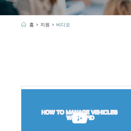
홈
지원
비디오
