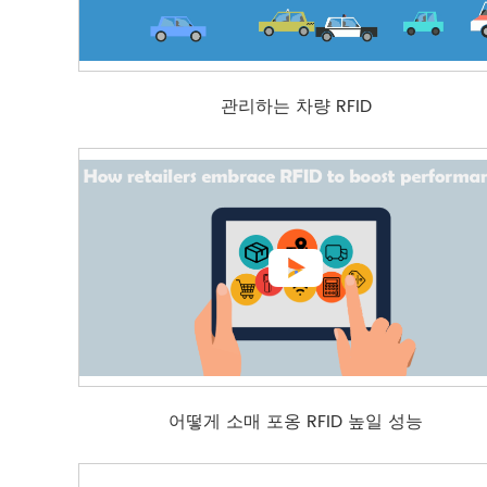
관리하는 차량 RFID

어떻게 소매 포옹 RFID 높일 성능