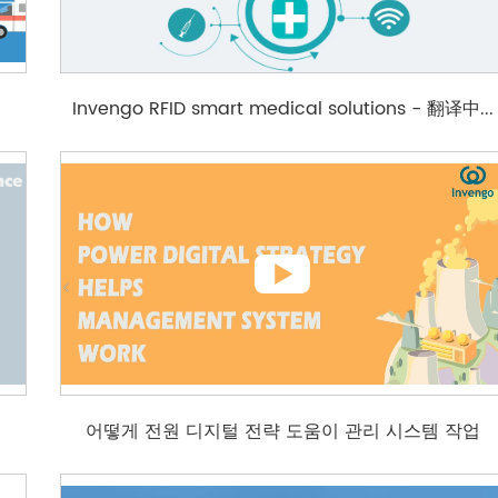
Invengo RFID smart medical solutions - 翻译中...

어떻게 전원 디지털 전략 도움이 관리 시스템 작업