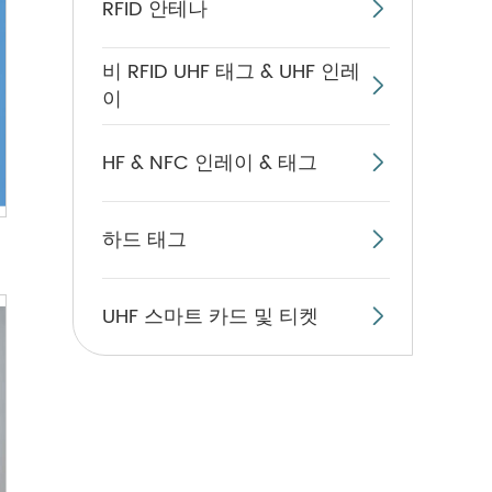
RFID 안테나

비 RFID UHF 태그 & UHF 인레

이
HF & NFC 인레이 & 태그

하드 태그

UHF 스마트 카드 및 티켓
