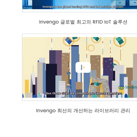
Invengo 글로벌 최고의 RFID IoT 솔루션

Invengo 최선의 개선하는 라이브러리 관리