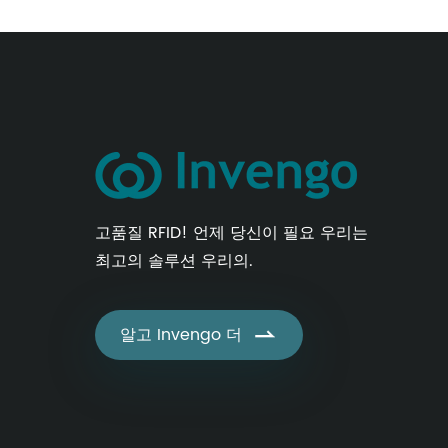
고품질 RFID! 언제 당신이 필요 우리는
최고의 솔루션 우리의.
알고 Invengo 더
