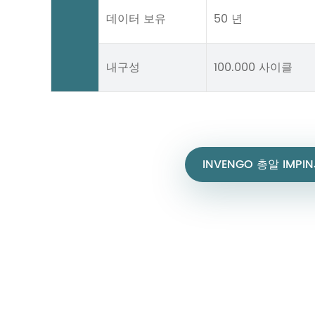
데이터 보유
50 년
내구성
100.000 사이클
INVENGO 총알 IMPIN