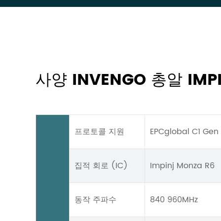
사양 INVENGO 총알 IMPI
프로토콜 지원
EPCglobal C1 Gen 
집적 회로 (IC)
Impinj Monza R6
동작 주파수
840 960MHz