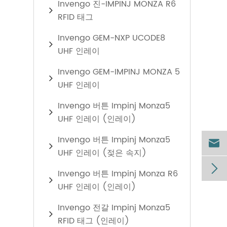
Invengo 진-IMPINJ MONZA R6
RFID 태그
Invengo GEM-NXP UCODE8
UHF 인레이
Invengo GEM-IMPINJ MONZA 5
UHF 인레이
Invengo 버튼 Impinj Monza5
UHF 인레이 (인레이)
Invengo 버튼 Impinj Monza5

UHF 인레이 (젖은 속지)

Invengo 버튼 Impinj Monza R6
UHF 인레이 (인레이)
Invengo 전갈 Impinj Monza5
RFID 태그 (인레이)