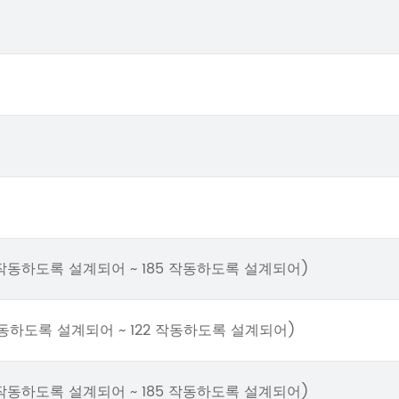
(-40 작동하도록 설계되어 ~ 185 작동하도록 설계되어)
(-4 작동하도록 설계되어 ~ 122 작동하도록 설계되어)
(-40 작동하도록 설계되어 ~ 185 작동하도록 설계되어)