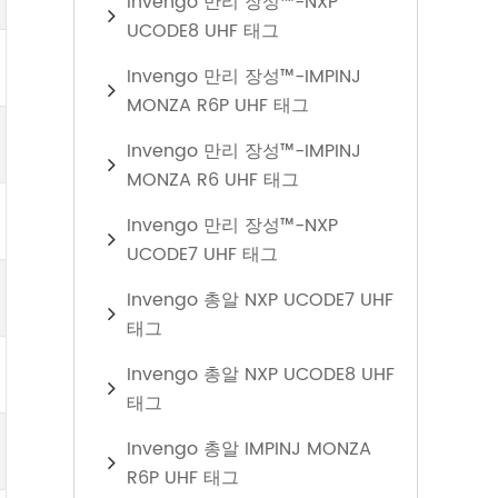
Invengo 만리 장성™-NXP
UCODE8 UHF 태그
Invengo 만리 장성™-IMPINJ
MONZA R6P UHF 태그
Invengo 만리 장성™-IMPINJ
MONZA R6 UHF 태그
Invengo 만리 장성™-NXP
UCODE7 UHF 태그
Invengo 총알 NXP UCODE7 UHF
태그
Invengo 총알 NXP UCODE8 UHF
태그
Invengo 총알 IMPINJ MONZA
R6P UHF 태그