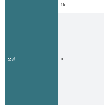
Lbs
모델
ID