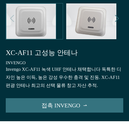


XC-AF11 고성능 안테나
INVENGO
Invengo XC-AF11 녹색 UHF 안테나 채택합니다 독특한 디
자인 높은 이득, 높은 강성 우수한 충격 및 진동. XC-AF11
편광 안테나 최고의 선택 물류 창고 자산 추적.
접촉 INVENGO
