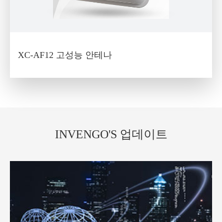
XC-AF12 고성능 안테나
INVENGO'S 업데이트