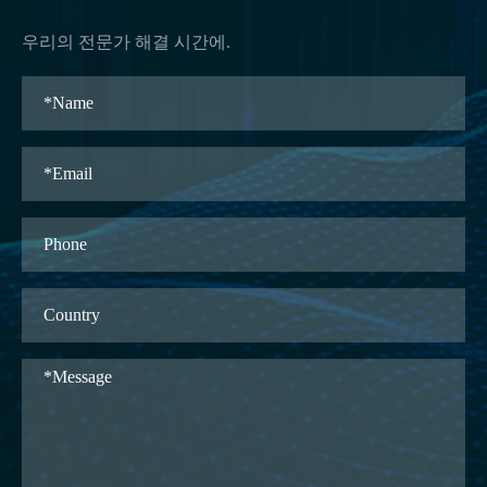
우리의 전문가 해결 시간에.