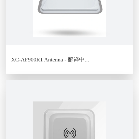
XC-AF900R1 Antenna - 翻译中...