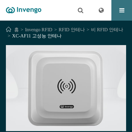
홈
Invengo RFID
RFID 안테나
비 RFID 안테나
XC-AF11 고성능 안테나