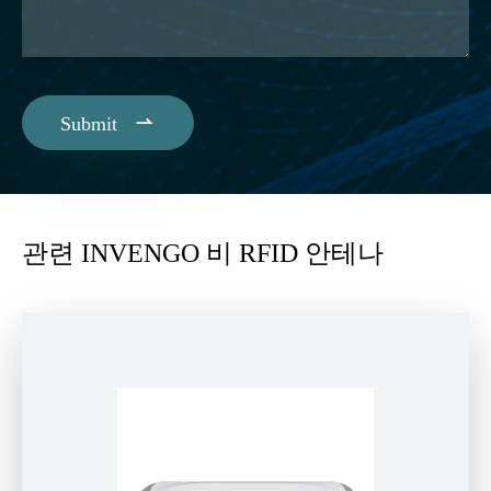

Submit
관련 INVENGO 비 RFID 안테나