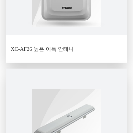
XC-AF26 높은 이득 안테나