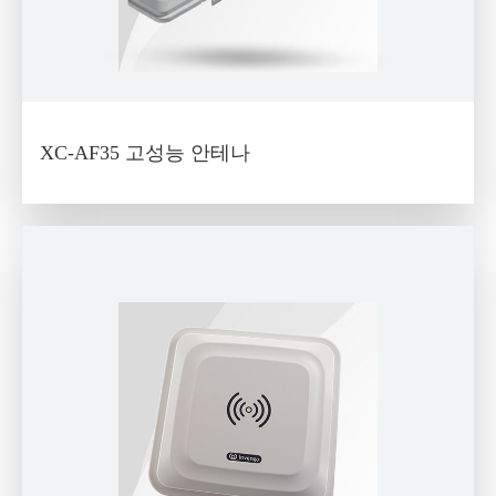
XC-AF35 고성능 안테나