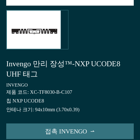
Invengo 만리 장성™-NXP UCODE8
UHF 태그
INVENGO
제품 코드: XC-TF8030-B-C107
칩 NXP UCODE8
안테나 크기: 94x10mm (3.70x0.39)
접촉 INVENGO
