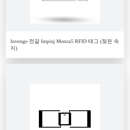
Invengo 전갈 Impinj Monza5 RFID 태그 (젖은 속
지)