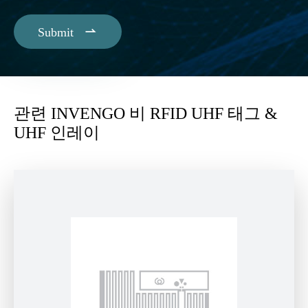

Submit
관련 INVENGO 비 RFID UHF 태그 &
UHF 인레이