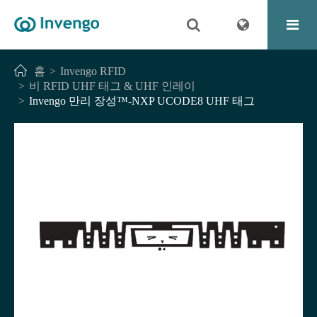
홈
Invengo RFID
비 RFID UHF 태그 & UHF 인레이
Invengo 만리 장성™-NXP UCODE8 UHF 태그