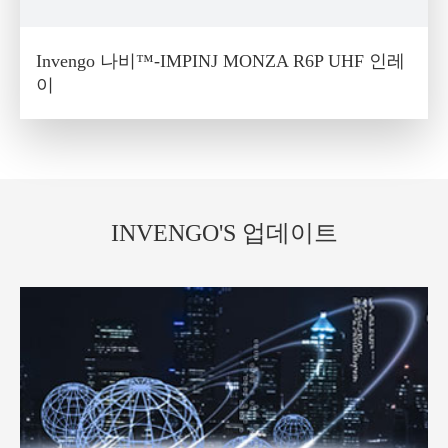
Invengo 나비™-IMPINJ MONZA R6P UHF 인레
이
INVENGO'S 업데이트