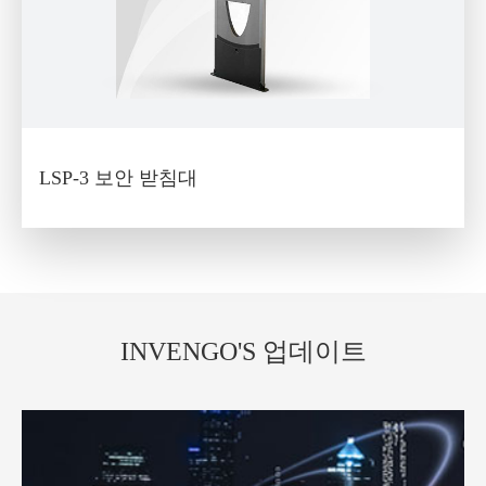
LSP-3 보안 받침대
INVENGO'S 업데이트