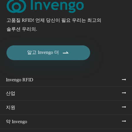
고품질 RFID! 언제 당신이 필요 우리는 최고의
솔루션 우리의.

알고 Invengo 더
Invengo RFID
산업
지원
약 Invengo