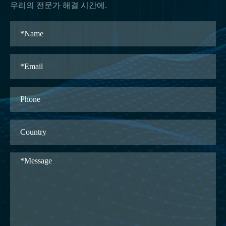
우리의 전문가 해결 시간에.