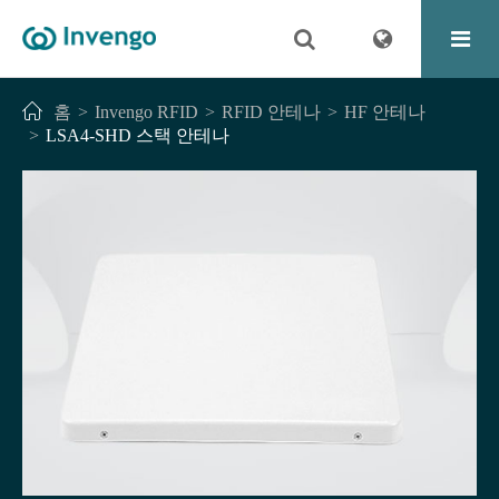
홈
Invengo RFID
RFID 안테나
HF 안테나
LSA4-SHD 스택 안테나