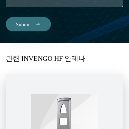

Submit
관련 INVENGO HF 안테나