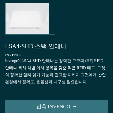
LSA4-SHD 스택 안테나
INVENGO
Invengo's LSA4-SHD 안테나는 강력한 고주파 (HF) RFID
안테나 특히 식별 여러 항목을 갖춘 작은 RFID 태그. 그것
의 정확한 멀티 읽기 기능과 견고한 패키지 그것에게 산업
환경에서 정확도, 효율성과 내구성 필요합니다.
접촉 INVENGO
