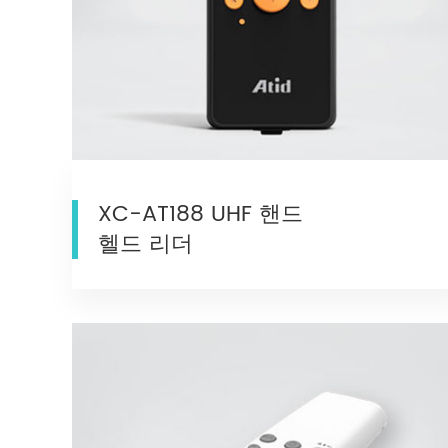
XC-AT188 UHF 핸드
헬드 리더