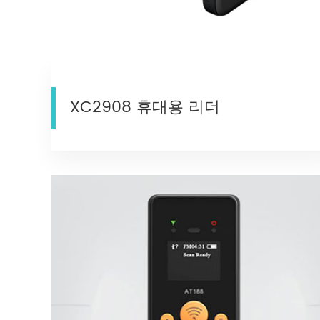
XC2908 휴대용 리더