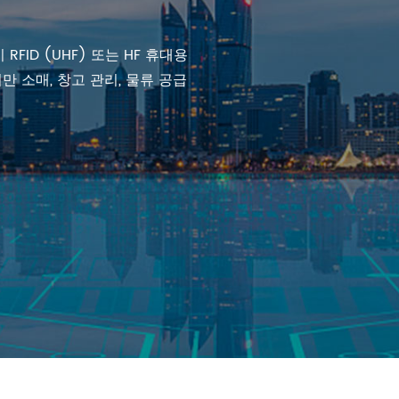
FID (UHF) 또는 HF 휴대용
만 소매, 창고 관리, 물류 공급