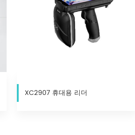
XC2907 휴대용 리더