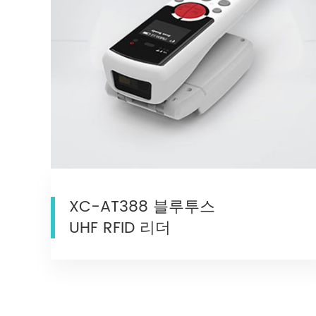
XC-AT388 블루투스
UHF RFID 리더