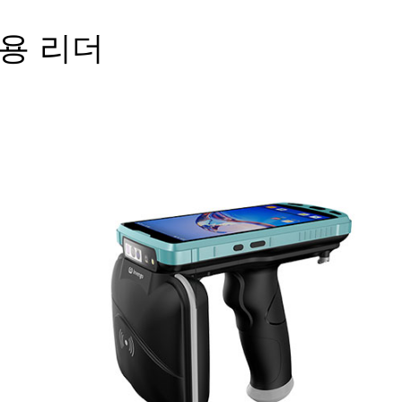
대용 리더