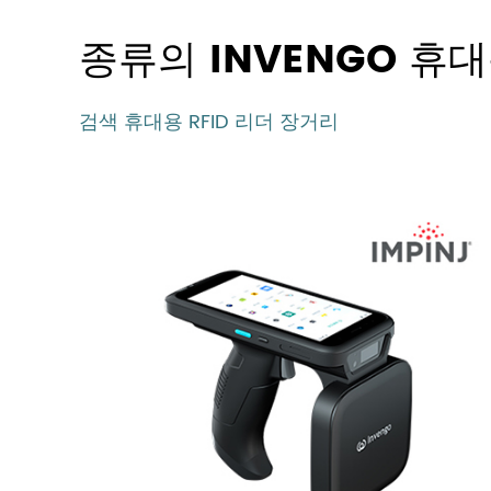
종류의 INVENGO 휴
검색 휴대용 RFID 리더 장거리