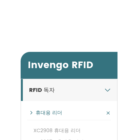
Invengo RFID
RFID 독자

휴대용 리더

XC2908 휴대용 리더