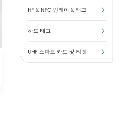
HF & NFC 인레이 & 태그

하드 태그

UHF 스마트 카드 및 티켓
