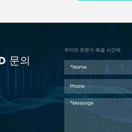
우리의 전문가 해결 시간에.
ID 문의