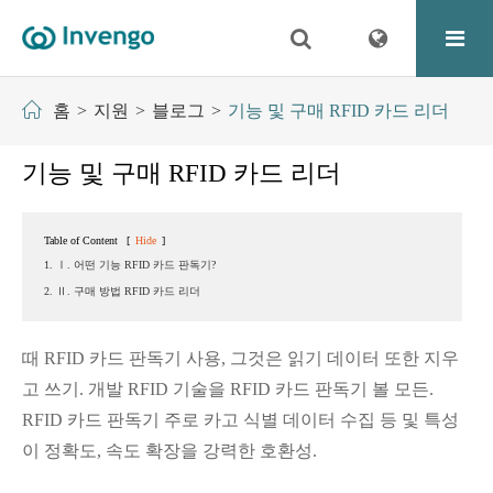
홈
지원
블로그
기능 및 구매 RFID 카드 리더
기능 및 구매 RFID 카드 리더
Table of Content
[
Hide
]
1. Ⅰ. 어떤 기능 RFID 카드 판독기?
2. Ⅱ. 구매 방법 RFID 카드 리더
때 RFID 카드 판독기 사용, 그것은 읽기 데이터 또한 지우
고 쓰기. 개발 RFID 기술을 RFID 카드 판독기 볼 모든.
RFID 카드 판독기 주로 카고 식별 데이터 수집 등 및 특성
이 정확도, 속도 확장을 강력한 호환성.