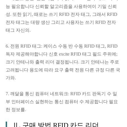
능 필요합니다 신뢰할 알고리즘을 사용하여이 기밀 신뢰
성. 또한 읽기, 때로는 쓰기 RFID 전자 태그, 그래서 RFID
전자 태그는 대량 생산 그리고 사용자는 쓰기 RFID 전자
태그 자신의.
6. 전원 RFID 태그: 케이스 수동 반 수동 RFID 태그, RFID
독자 제공해야합니다 신호 excite RFID 태그 필드 주위에;
크기 안테나와 출력 리더 결정됩니다. 크기 안테나는 주로
고려됩니다 용도에 따라 요구 출력 전원 다른 규정 다른 국
가와.
7. 깨달을 통신 컴퓨터 네트워크: RFID 카드 판독기 수 일
부 인터페이스 실현하는 통신 컴퓨터 수 제공합니다 필요
한 정보를.
Ⅱ. 구매 방법 RFID 카드 리더