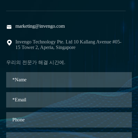
marketing@invengo.com

Invengo Technology Pte. Ltd 10 Kallang Avenue #05-

15 Tower 2, Aperia, Singapore
우리의 전문가 해결 시간에.