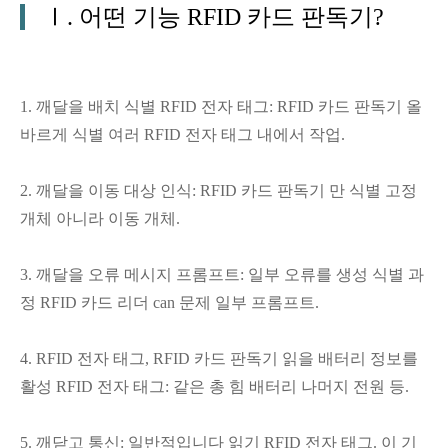
Ⅰ. 어떤 기능 RFID 카드 판독기?
1. 깨달을 배치 식별 RFID 전자 태그: RFID 카드 판독기 올
바르게 식별 여러 RFID 전자 태그 내에서 작업.
2. 깨달을 이동 대상 인식: RFID 카드 판독기 만 식별 고정
개체 아니라 이동 개체.
3. 깨달을 오류 메시지 프롬프트: 일부 오류를 생성 식별 과
정 RFID 카드 리더 can 문제 일부 프롬프트.
4. RFID 전자 태그, RFID 카드 판독기 읽을 배터리 정보를
활성 RFID 전자 태그: 같은 총 힘 배터리 나머지 전원 등.
5. 깨닫고 통신: 일반적입니다 읽기 RFID 전자 태그. 이 기